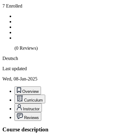
7 Enrolled
(0 Reviews)
Deutsch
Last updated
Wed, 08-Jan-2025
Overview
Curriculum
Instructor
Reviews
Course description