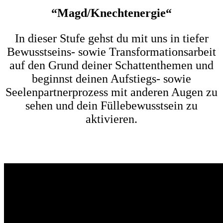
“Magd/Knechtenergie“
In dieser Stufe gehst du mit uns in tiefer
Bewusstseins- sowie Transformationsarbeit
auf den Grund deiner Schattenthemen und
beginnst deinen Aufstiegs- sowie
Seelenpartnerprozess mit anderen Augen zu
sehen und dein Füllebewusstsein zu
aktivieren.